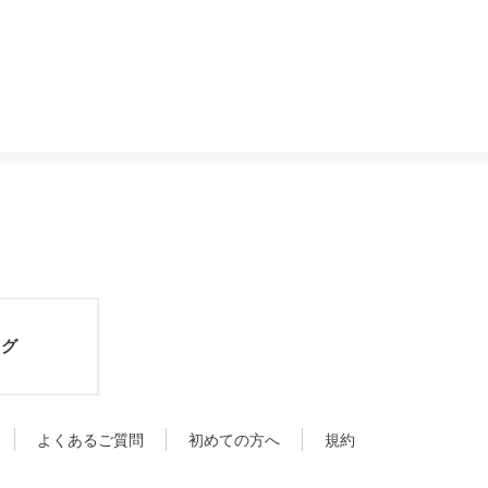
ログ
よくあるご質問
初めての方へ
規約