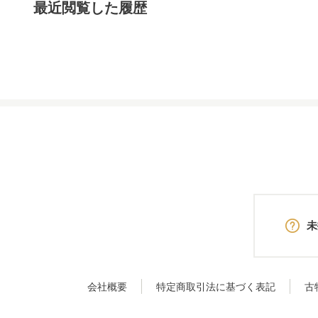
最近閲覧した履歴
未
会社概要
特定商取引法に基づく表記
古