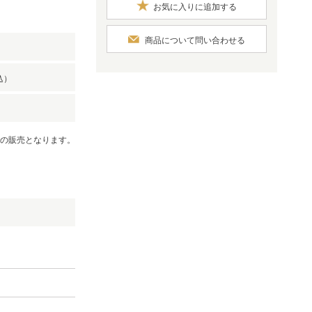
お気に入りに追加する
商品について問い合わせる
込）
での販売となります。