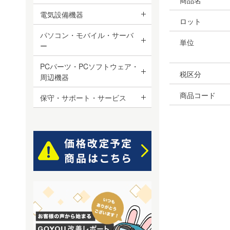
商品名
電気設備機器
ロット
パソコン・モバイル・サーバ
単位
ー
PCパーツ・PCソフトウェア・
税区分
周辺機器
商品コード
保守・サポート・サービス