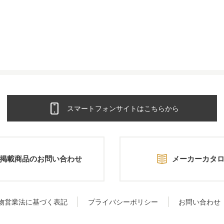
スマートフォンサイトはこちらから
掲載商品のお問い合わせ
メーカーカタ
物営業法に基づく表記
プライバシーポリシー
お問い合わせ