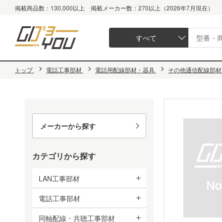
掲載商品数：130,000以上 掲載メーカー数：270以上（2026年7月現在）
すべて
トップ
電話工事部材
電話用配線部材・器具
その他通信配線部材
メーカーから探す
カテゴリから探す
LAN工事部材
電話工事部材
同軸配線・共聴工事部材