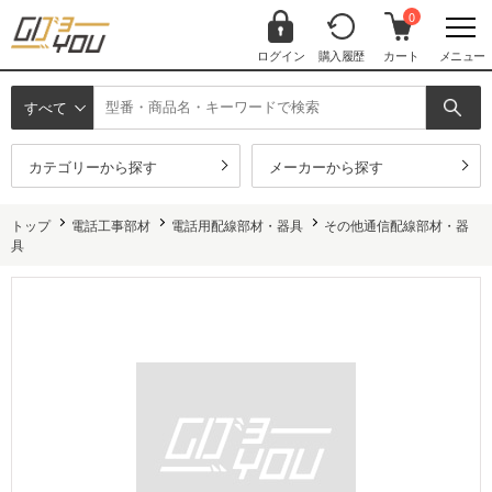
0
ログイン
購入履歴
カート
メニュー
すべて
カテゴリーから探す
メーカーから探す
トップ
電話工事部材
電話用配線部材・器具
その他通信配線部材・器
具