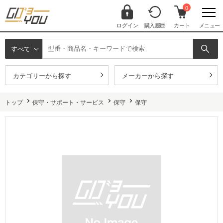
0
ログイン
購入履歴
カート
メニュー
すべて
カテゴリーから探す
メーカーから探す
トップ
保守・サポート・サービス
保守
保守