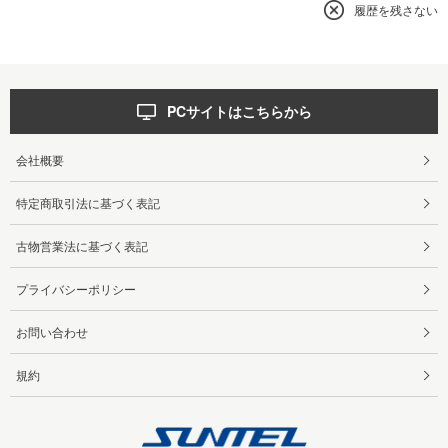
履歴を残さない
PCサイトはこちらから
会社概要
特定商取引法に基づく表記
古物営業法に基づく表記
プライバシーポリシー
お問い合わせ
規約