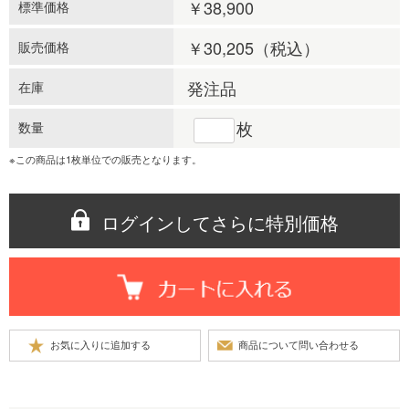
￥38,900
標準価格
￥30,205
（税込）
販売価格
発注品
在庫
枚
数量
※この商品は1枚単位での販売となります。
ログインしてさらに特別価格