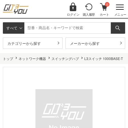
0
ログイン
購入履歴
カート
メニュー
すべて
カテゴリーから探す
メーカーから探す
トップ
ネットワーク機器
スイッチングハブ
L3スイッチ 1000BASE-T