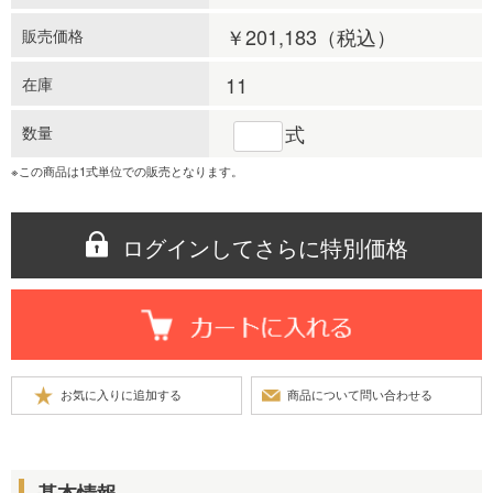
￥201,183
（税込）
販売価格
11
在庫
式
数量
※この商品は1式単位での販売となります。
ログインしてさらに特別価格
基本情報