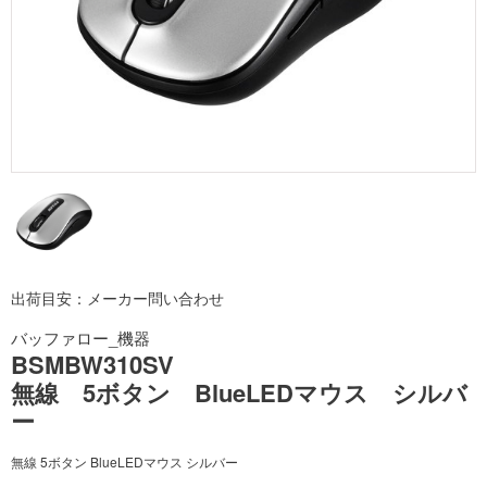
出荷目安：メーカー問い合わせ
バッファロー_機器
BSMBW310SV
無線 5ボタン BlueLEDマウス シルバ
ー
無線 5ボタン BlueLEDマウス シルバー