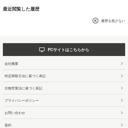
最近閲覧した履歴
履歴を残さない
PCサイトはこちらから
会社概要
特定商取引法に基づく表記
古物営業法に基づく表記
プライバシーポリシー
お問い合わせ
規約