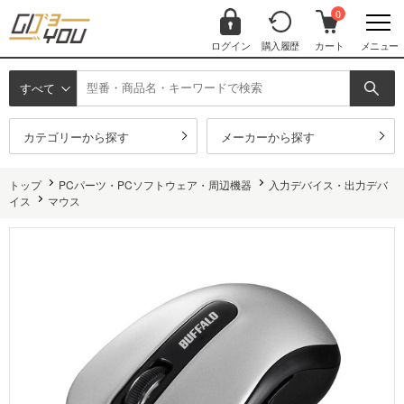
0
ログイン
購入履歴
カート
メニュー
すべて
カテゴリーから探す
メーカーから探す
トップ
PCパーツ・PCソフトウェア・周辺機器
入力デバイス・出力デバ
イス
マウス