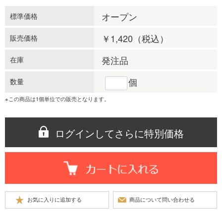
オープン
標準価格
￥1,420
（税込）
販売価格
発注品
在庫
個
数量
※この商品は1個単位での販売となります。
ログインしてさらに特別価格