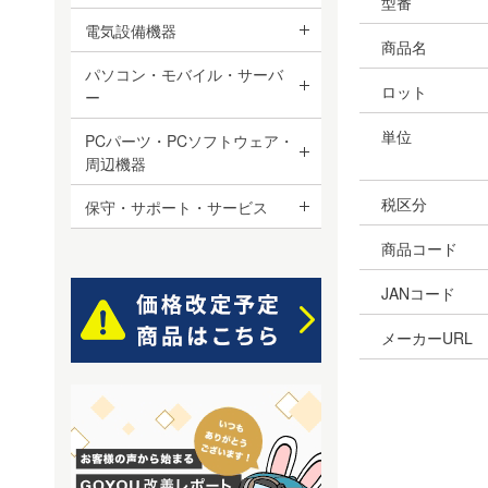
型番
電気設備機器
商品名
パソコン・モバイル・サーバ
ロット
ー
単位
PCパーツ・PCソフトウェア・
周辺機器
税区分
保守・サポート・サービス
商品コード
JANコード
メーカーURL