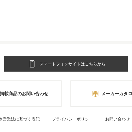
スマートフォンサイトはこちらから
掲載商品のお問い合わせ
メーカーカタ
物営業法に基づく表記
プライバシーポリシー
お問い合わせ