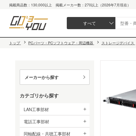
掲載商品数：130,000以上 掲載メーカー数：270以上（2026年7月現在）
すべて
トップ
PCパーツ・PCソフトウェア・周辺機器
ストレージデバイス
メーカーから探す
カテゴリから探す
LAN工事部材
電話工事部材
同軸配線・共聴工事部材