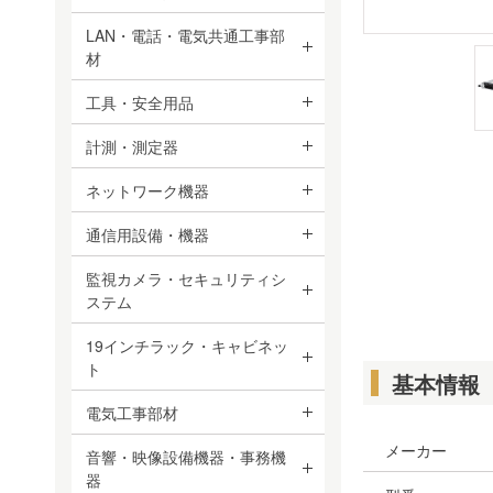
LAN・電話・電気共通工事部
材
工具・安全用品
計測・測定器
ネットワーク機器
通信用設備・機器
監視カメラ・セキュリティシ
ステム
19インチラック・キャビネッ
ト
基本情報
電気工事部材
メーカー
音響・映像設備機器・事務機
器