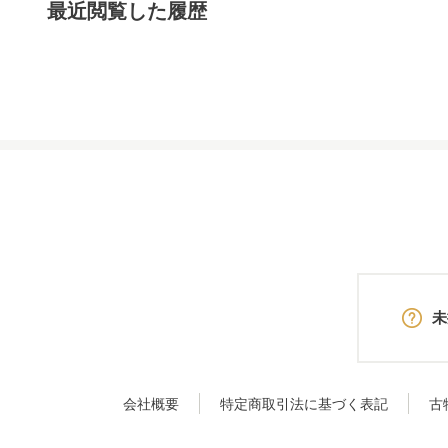
最近閲覧した履歴
未
会社概要
特定商取引法に基づく表記
古