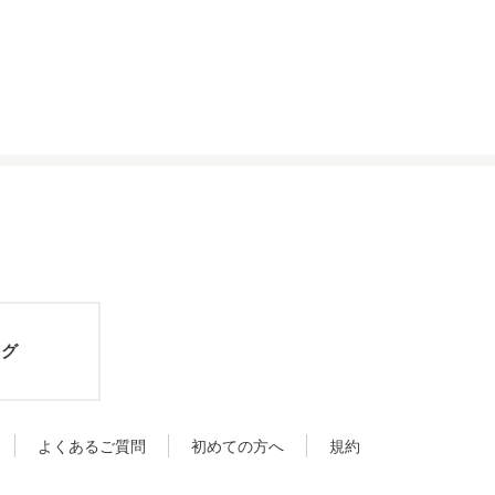
ログ
よくあるご質問
初めての方へ
規約