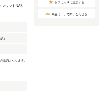
お気に入りに追加する
ラックマウントNAS
商品について問い合わせる
税込）
での販売となります。