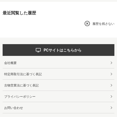
最近閲覧した履歴
履歴を残さない
PCサイトはこちらから
会社概要
特定商取引法に基づく表記
古物営業法に基づく表記
プライバシーポリシー
お問い合わせ