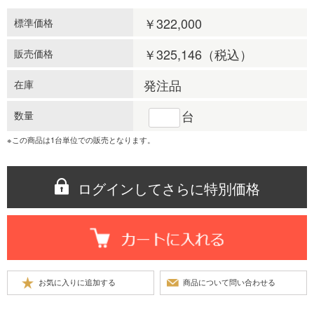
￥322,000
標準価格
￥325,146
（税込）
販売価格
発注品
在庫
台
数量
※この商品は1台単位での販売となります。
ログインしてさらに特別価格