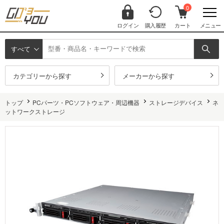
0
ログイン
購入履歴
カート
メニュー
すべて
カテゴリーから探す
メーカーから探す
トップ
PCパーツ・PCソフトウェア・周辺機器
ストレージデバイス
ネ
ットワークストレージ