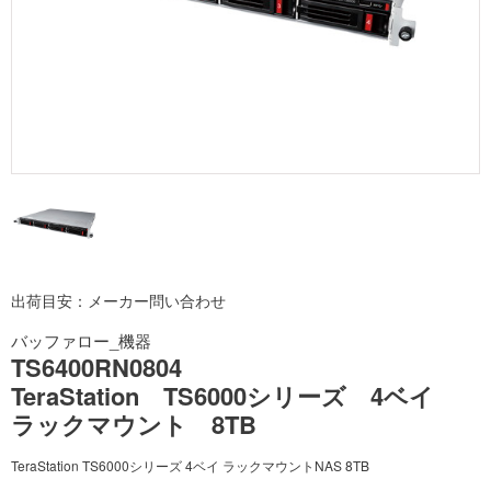
出荷目安：メーカー問い合わせ
バッファロー_機器
TS6400RN0804
TeraStation TS6000シリーズ 4ベイ
ラックマウント 8TB
TeraStation TS6000シリーズ 4ベイ ラックマウントNAS 8TB