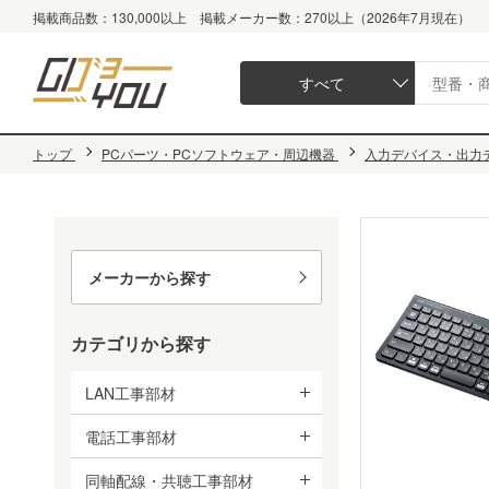
掲載商品数：130,000以上 掲載メーカー数：270以上（2026年7月現在）
すべて
トップ
PCパーツ・PCソフトウェア・周辺機器
入力デバイス・出力
メーカーから探す
カテゴリから探す
LAN工事部材
電話工事部材
同軸配線・共聴工事部材