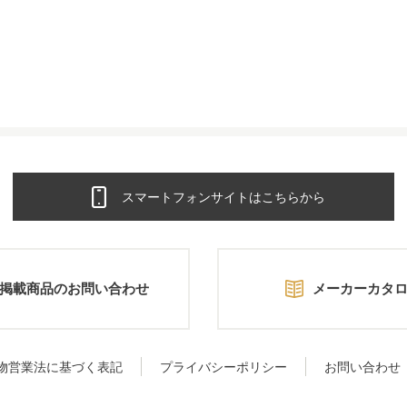
スマートフォンサイトはこちらから
掲載商品のお問い合わせ
メーカーカタ
物営業法に基づく表記
プライバシーポリシー
お問い合わせ