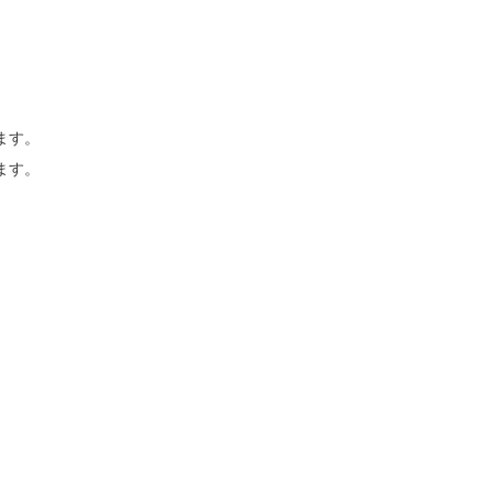
ます。
ます。