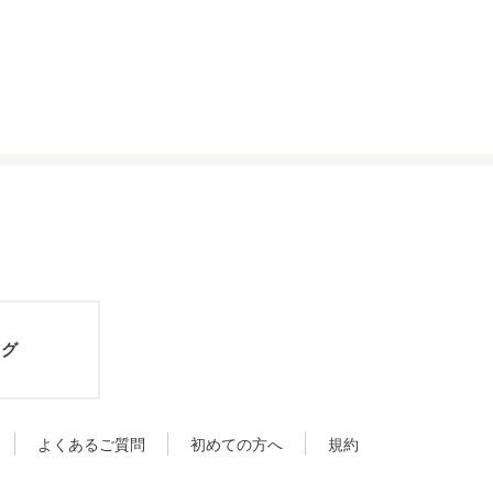
ログ
よくあるご質問
初めての方へ
規約