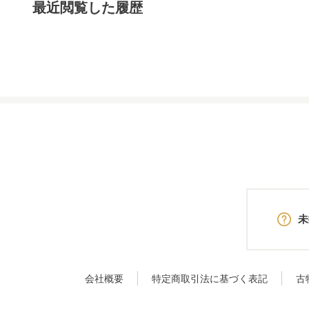
最近閲覧した履歴
未
会社概要
特定商取引法に基づく表記
古