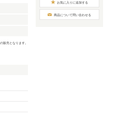
お気に入りに追加する
商品について問い合わせる
）
での販売となります。