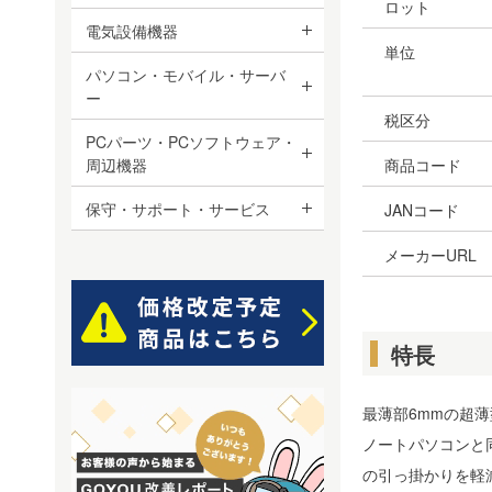
ロット
電気設備機器
単位
パソコン・モバイル・サーバ
ー
税区分
PCパーツ・PCソフトウェア・
周辺機器
商品コード
保守・サポート・サービス
JANコード
メーカーURL
特長
最薄部6mmの超薄
ノートパソコンと
の引っ掛かりを軽