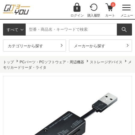
0
ログイン
購入履歴
カート
メニュー
すべて
カテゴリーから探す
メーカーから探す
トップ
PCパーツ・PCソフトウェア・周辺機器
ストレージデバイス
メ
モリカードリーダ・ライタ