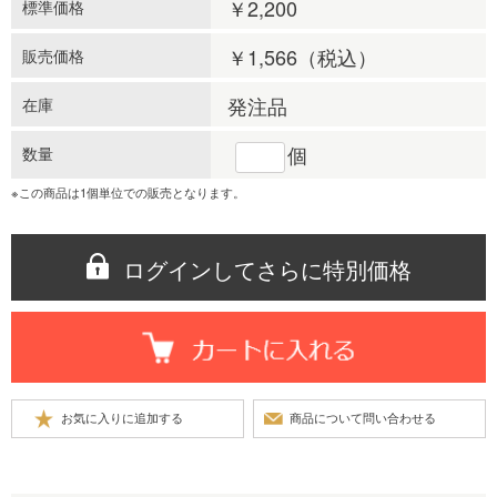
￥2,200
標準価格
￥1,566
（税込）
販売価格
発注品
在庫
個
数量
※この商品は1個単位での販売となります。
ログインしてさらに特別価格