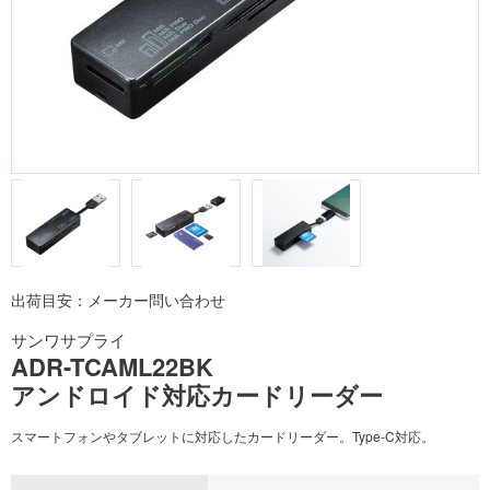
出荷目安：メーカー問い合わせ
サンワサプライ
ADR-TCAML22BK
アンドロイド対応カードリーダー
スマートフォンやタブレットに対応したカードリーダー。Type-C対応。