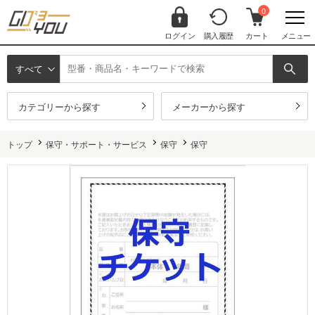
0
ログイン
購入履歴
カート
メニュー
すべて
カテゴリーから探す
メーカーから探す
トップ
保守・サポート・サービス
保守
保守