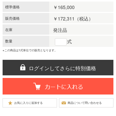
￥165,000
標準価格
￥172,311
（税込）
販売価格
発注品
在庫
式
数量
※この商品は1式単位での販売となります。
ログインしてさらに特別価格