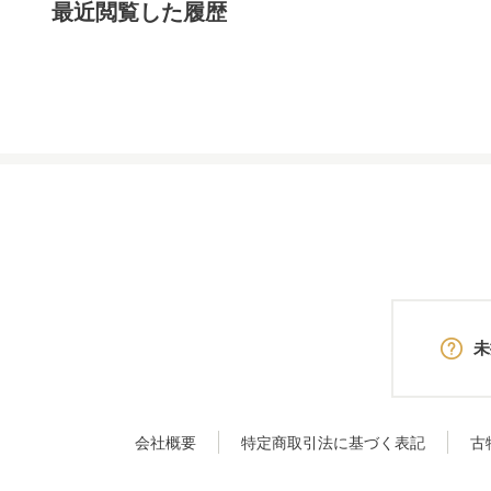
最近閲覧した履歴
未
会社概要
特定商取引法に基づく表記
古