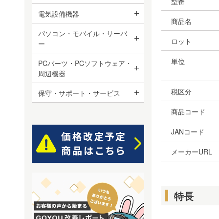
型番
電気設備機器
商品名
パソコン・モバイル・サーバ
ロット
ー
単位
PCパーツ・PCソフトウェア・
周辺機器
税区分
保守・サポート・サービス
商品コード
JANコード
メーカーURL
特長