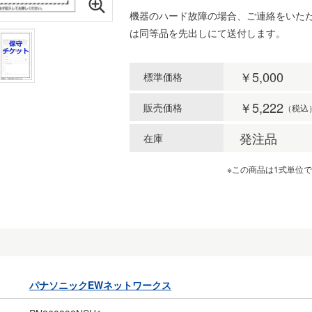
機器のハード故障の場合、ご連絡をいた
は同等品を先出しにて送付します。
￥5,000
標準価格
￥5,222
販売価格
（税込
発注品
在庫
※この商品は1式単位
パナソニックEWネットワークス