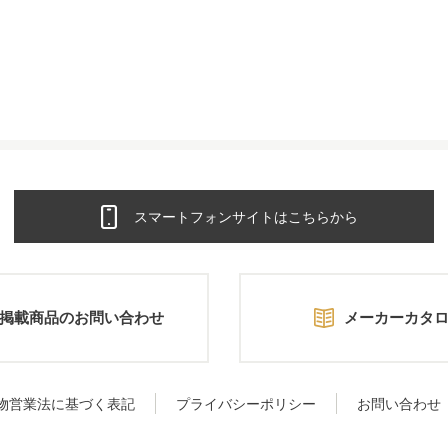
スマートフォンサイトはこちらから
掲載商品のお問い合わせ
メーカーカタ
物営業法に基づく表記
プライバシーポリシー
お問い合わせ