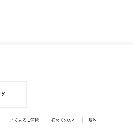
ログ
よくあるご質問
初めての方へ
規約