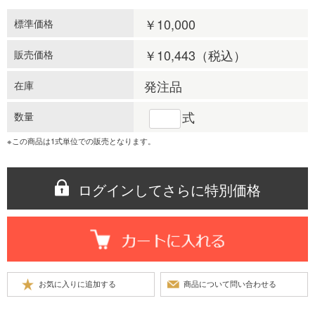
￥10,000
標準価格
￥10,443
（税込）
販売価格
発注品
在庫
式
数量
※この商品は1式単位での販売となります。
ログインしてさらに特別価格