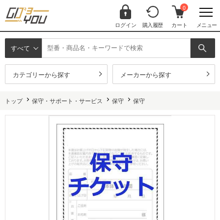
0
ログイン
購入履歴
カート
メニュー
すべて
カテゴリーから探す
メーカーから探す
トップ
保守・サポート・サービス
保守
保守