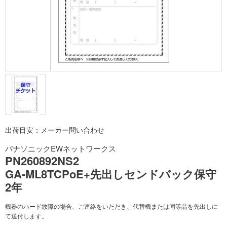
出荷目安：メーカー問い合わせ
パナソニックEWネットワークス
PN260892NS2
GA-ML8TCPoE+先出しセンドバック保守
2年
機器のハード故障の場合、ご連絡をいただき、代替機または同等品を先出しに
て送付します。