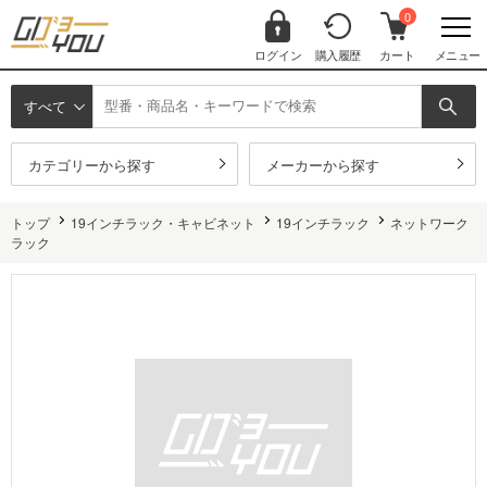
0
ログイン
購入履歴
カート
メニュー
すべて
カテゴリーから探す
メーカーから探す
トップ
19インチラック・キャビネット
19インチラック
ネットワーク
ラック