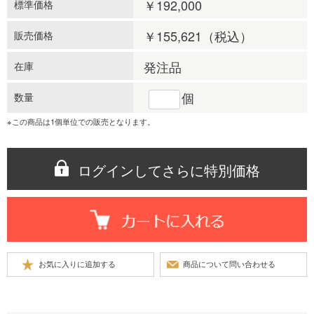
￥192,000
標準価格
￥155,621
（税込）
販売価格
発注品
在庫
個
数量
※この商品は1個単位での販売となります。
ログインしてさらに特別価格