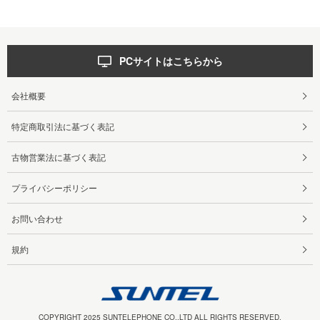
PCサイトはこちらから
会社概要
特定商取引法に基づく表記
古物営業法に基づく表記
プライバシーポリシー
お問い合わせ
規約
COPYRIGHT 2025 SUNTELEPHONE CO.,LTD ALL RIGHTS RESERVED.