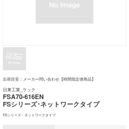
出荷目安：メーカー問い合わせ【時間指定便商品】
日東工業_ラック
FSA70-616EN
FSシリーズ･ネットワークタイプ
FSシリーズ・ネットワークタイプ