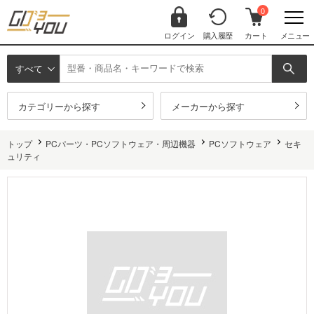
0
ログイン
購入履歴
カート
メニュー
すべて
カテゴリーから探す
メーカーから探す
トップ
PCパーツ・PCソフトウェア・周辺機器
PCソフトウェア
セキ
ュリティ