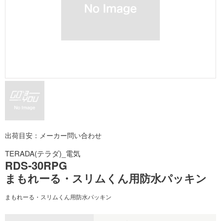
出荷目安：メーカー問い合わせ
TERADA(テラダ)_電気
RDS-30RPG
まもれーる・スリムくん用防水パッキン
まもれーる・スリムくん用防水パッキン