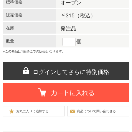
オープン
標準価格
￥315
（税込）
販売価格
発注品
在庫
個
数量
※この商品は1個単位での販売となります。
ログインしてさらに特別価格