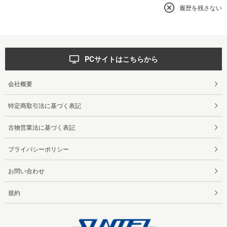
履歴を残さない
PCサイトはこちらから
会社概要
特定商取引法に基づく表記
古物営業法に基づく表記
プライバシーポリシー
お問い合わせ
規約