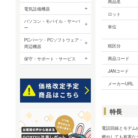
商品名
電気設備機器
ロット
パソコン・モバイル・サーバ
単位
ー
PCパーツ・PCソフトウェア・
税区分
周辺機器
商品コード
保守・サポート・サービス
JANコード
メーカーURL
特長
電話回線とモデム
燃やしても有害な