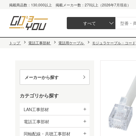
掲載商品数：130,000以上 掲載メーカー数：270以上（2026年7月現在）
すべて
トップ
電話工事部材
電話用ケーブル
モジュラケーブル・コード
メーカーから探す
カテゴリから探す
LAN工事部材
電話工事部材
同軸配線・共聴工事部材