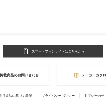
スマートフォンサイトはこちらから
掲載商品のお問い合わせ
メーカーカタ
物営業法に基づく表記
プライバシーポリシー
お問い合わせ