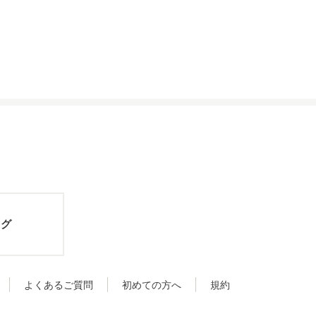
ログ
よくあるご質問
初めての方へ
規約