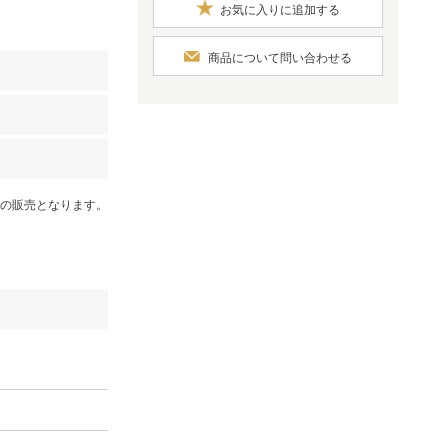
お気に入りに追加する
商品について問い合わせる
での販売となります。