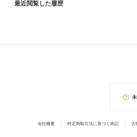
最近閲覧した履歴
未
会社概要
特定商取引法に基づく表記
古