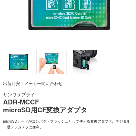
出荷目安：メーカー問い合わせ
サンワサプライ
ADR-MCCF
microSD用CF変換アダプタ
microSDカードがコンパクトフラッシュとして使える変換アダプタ。デジタル
一眼レフカメラに便利。