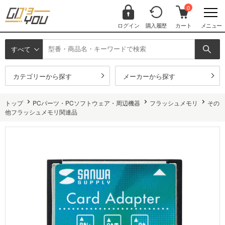
0
ログイン
購入履歴
カート
メニュー
すべて
カテゴリーから探す
メーカーから探す
トップ
PCパーツ・PCソフトウェア・周辺機器
フラッシュメモリ
その
他フラッシュメモリ関連品