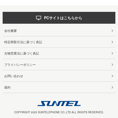
PCサイトはこちらから
会社概要
特定商取引法に基づく表記
古物営業法に基づく表記
プライバシーポリシー
お問い合わせ
規約
COPYRIGHT 2025 SUNTELEPHONE CO.,LTD ALL RIGHTS RESERVED.