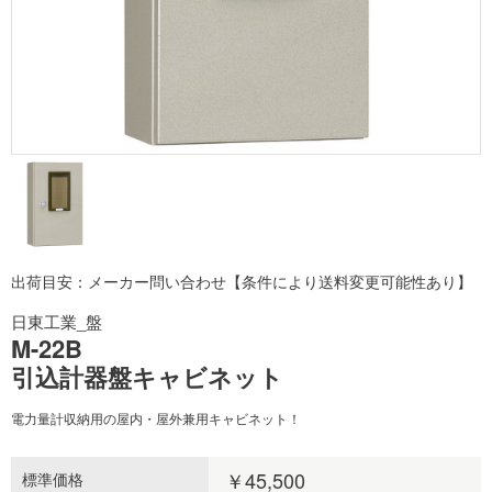
出荷目安：メーカー問い合わせ【条件により送料変更可能性あり】
日東工業_盤
M-22B
引込計器盤キャビネット
電力量計収納用の屋内・屋外兼用キャビネット！
￥45,500
標準価格