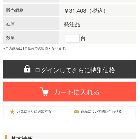
￥31,408
（税込）
販売価格
発注品
在庫
台
数量
※この商品は1台単位での販売となります。
ログインしてさらに特別価格
基本情報