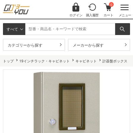
0
ログイン
購入履歴
カート
メニュー
すべて
カテゴリーから探す
メーカーから探す
トップ
19インチラック・キャビネット
キャビネット
計器盤ボックス