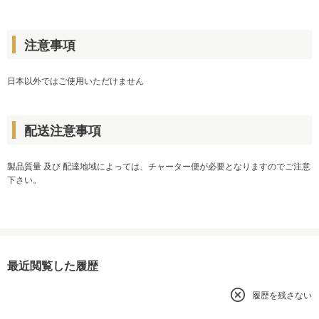
注意事項
日本以外ではご使用いただけません
配送注意事項
製品質量 及び 配達地域によっては、チャーター便が必要となりますのでご注意
下さい。
最近閲覧した履歴
履歴を残さない