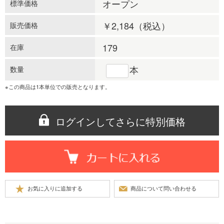
オープン
標準価格
￥2,184
（税込）
販売価格
179
在庫
本
数量
※この商品は1本単位での販売となります。
ログインしてさらに特別価格