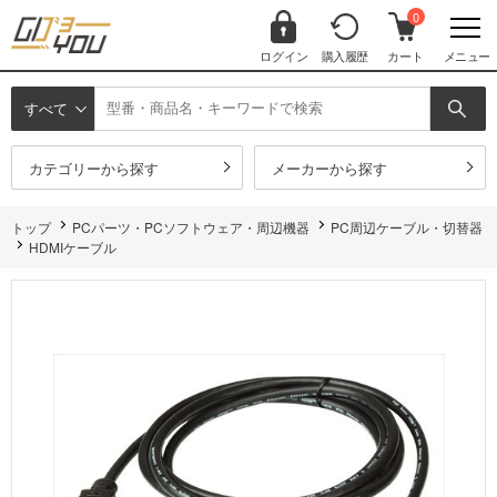
0
ログイン
購入履歴
カート
メニュー
すべて
カテゴリーから探す
メーカーから探す
トップ
PCパーツ・PCソフトウェア・周辺機器
PC周辺ケーブル・切替器
HDMIケーブル