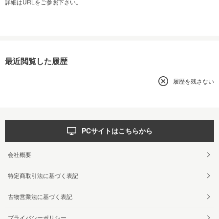
詳細はURLをご参照下さい。
最近閲覧した履歴
履歴を残さない
PCサイトはこちらから
会社概要
特定商取引法に基づく表記
古物営業法に基づく表記
プライバシーポリシー