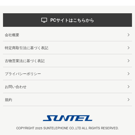
PCサイトはこちらから
会社概要
特定商取引法に基づく表記
古物営業法に基づく表記
プライバシーポリシー
お問い合わせ
規約
COPYRIGHT 2025 SUNTELEPHONE CO.,LTD ALL RIGHTS RESERVED.