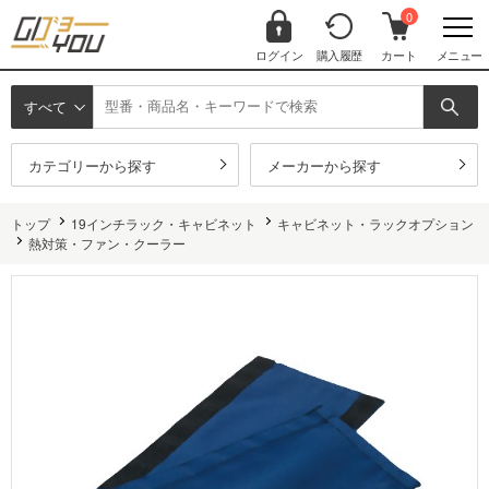
0
ログイン
購入履歴
カート
メニュー
すべて
カテゴリーから探す
メーカーから探す
トップ
19インチラック・キャビネット
キャビネット・ラックオプション
熱対策・ファン・クーラー