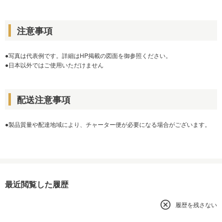
注意事項
●写真は代表例です。詳細はHP掲載の図面を御参照ください。
●日本以外ではご使用いただけません
配送注意事項
●製品質量や配達地域により、チャーター便が必要になる場合がございます。
最近閲覧した履歴
履歴を残さない