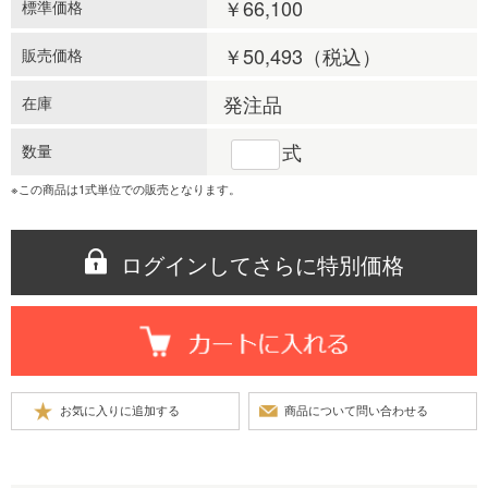
￥66,100
標準価格
￥50,493
（税込）
販売価格
発注品
在庫
式
数量
※この商品は1式単位での販売となります。
ログインしてさらに特別価格