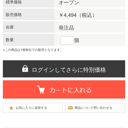
オープン
標準価格
￥4,494
（税込）
販売価格
発注品
在庫
個
数量
※この商品は1個単位での販売となります。
ログインしてさらに特別価格