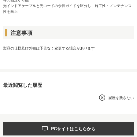
光インドアケーブルと光コードの余長ガイドを区分し、施工性・メンテナンス
性を向上
注意事項
製品の仕様及び外観は予告なく変更する場合があります
最近閲覧した履歴
履歴を残さない
PCサイトはこちらから