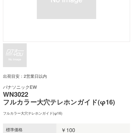
出荷目安：2営業日以内
パナソニックEW
WN3022
フルカラー大穴テレホンガイド(φ16)
フルカラー大穴テレホンガイド(φ16)
￥100
標準価格