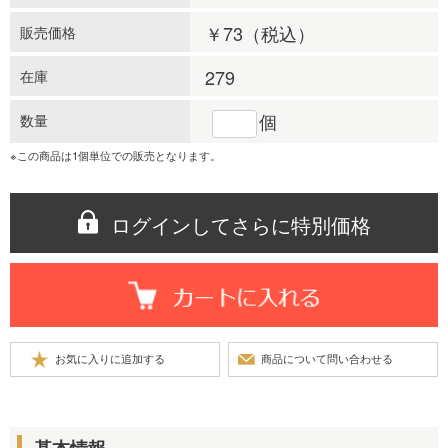
￥73
（税込）
販売価格
279
在庫
個
数量
※この商品は1個単位での販売となります。
ログインしてさらに特別価格
基本情報