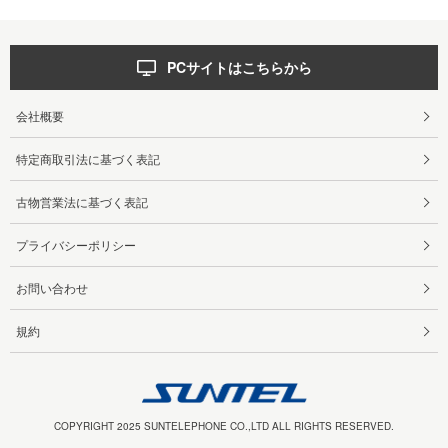
PCサイトはこちらから
会社概要
特定商取引法に基づく表記
古物営業法に基づく表記
プライバシーポリシー
お問い合わせ
規約
COPYRIGHT 2025 SUNTELEPHONE CO.,LTD ALL RIGHTS RESERVED.