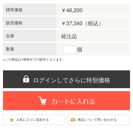
￥46,200
標準価格
￥37,340
（税込）
販売価格
発注品
在庫
個
数量
※この商品は1個単位での販売となります。
ログインしてさらに特別価格