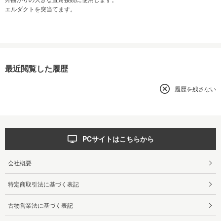
エルダクトを突当てます。
最近閲覧した履歴
履歴を残さない
PCサイトはこちらから
会社概要
特定商取引法に基づく表記
古物営業法に基づく表記