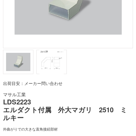
出荷目安：メーカー問い合わせ
マサル工業
LDS2223
エルダクト付属 外大マガリ 2510 ミ
ルキー
外曲がりでの大きな直角接続部材