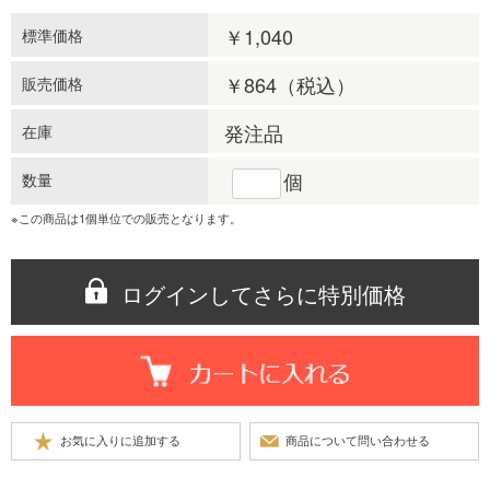
￥1,040
標準価格
￥864
（税込）
販売価格
発注品
在庫
個
数量
※この商品は1個単位での販売となります。
ログインしてさらに特別価格