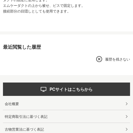
エムケーダクトの上から被せ、ビスで固定します。
接続部分の目隠しとしても使用できます。
最近閲覧した履歴
履歴を残さない
PCサイトはこちらから
会社概要
特定商取引法に基づく表記
古物営業法に基づく表記