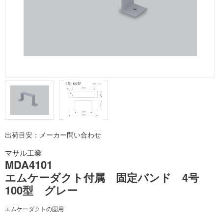
出荷目安：メーカー問い合わせ
マサル工業
MDA4101
エムケーダクト付属 固定バンド 4号
100型 グレー
エムケーダクトの固用