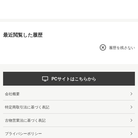
最近閲覧した履歴
履歴を残さない
PCサイトはこちらから
会社概要
特定商取引法に基づく表記
古物営業法に基づく表記
プライバシーポリシー