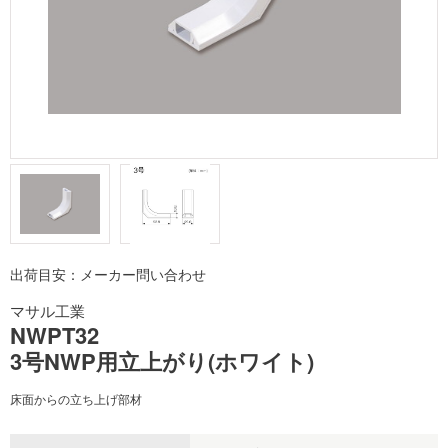
出荷目安：メーカー問い合わせ
マサル工業
NWPT32
3号NWP用立上がり(ホワイト)
床面からの立ち上げ部材