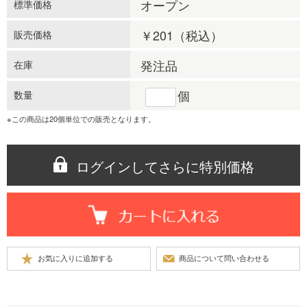
オープン
標準価格
￥201
（税込）
販売価格
発注品
在庫
個
数量
※この商品は20個単位での販売となります。
ログインしてさらに特別価格