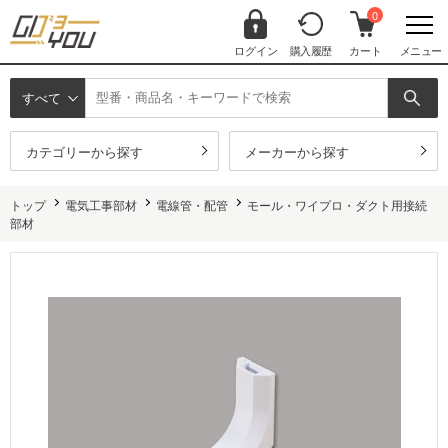
0
ログイン
購入履歴
カート
メニュー
すべて
カテゴリーから探す
メーカーから探す
トップ
電気工事部材
電線管・配管
モール・ワイプロ・ダクト用接続
部材