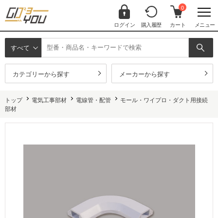
0
ログイン
購入履歴
カート
メニュー
すべて
カテゴリーから探す
メーカーから探す
トップ
電気工事部材
電線管・配管
モール・ワイプロ・ダクト用接続
部材