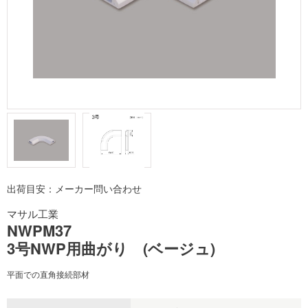
出荷目安：メーカー問い合わせ
マサル工業
NWPM37
3号NWP用曲がり (ベージュ)
平面での直角接続部材