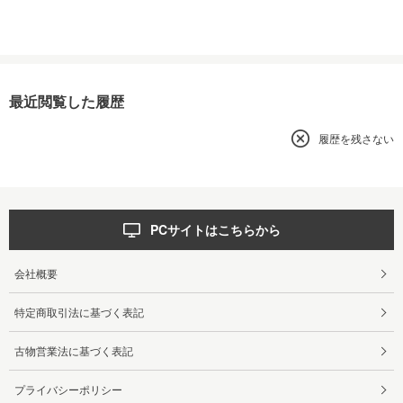
最近閲覧した履歴
履歴を残さない
PCサイトはこちらから
会社概要
特定商取引法に基づく表記
古物営業法に基づく表記
プライバシーポリシー