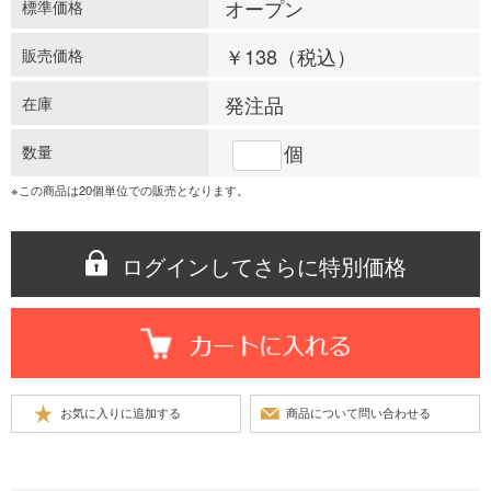
オープン
標準価格
￥138
（税込）
販売価格
発注品
在庫
個
数量
※この商品は20個単位での販売となります。
ログインしてさらに特別価格