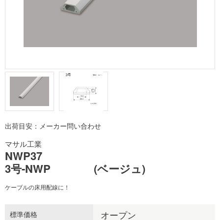
出荷目安：メーカー問い合わせ
マサル工業
NWP37
3号-NWP (ベージュ)
ケーブルの床用配線に！
オープン
標準価格