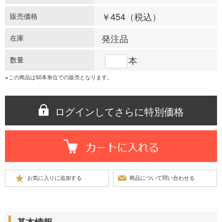
￥454
（税込）
販売価格
発注品
在庫
本
数量
※この商品は50本単位での販売となります。
ログインしてさらに特別価格
基本情報