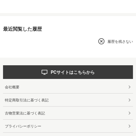
最近閲覧した履歴
履歴を残さない
PCサイトはこちらから
会社概要
特定商取引法に基づく表記
古物営業法に基づく表記
プライバシーポリシー