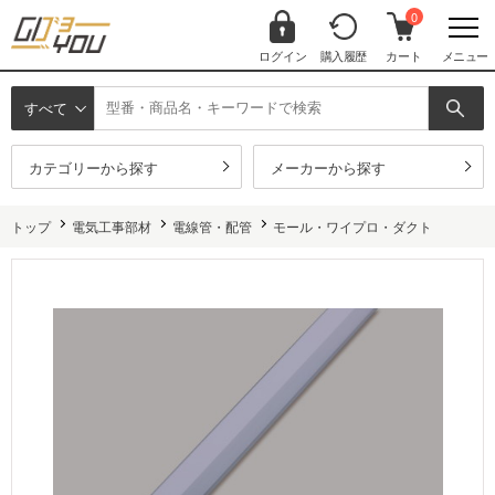
0
ログイン
購入履歴
カート
メニュー
すべて
カテゴリーから探す
メーカーから探す
トップ
電気工事部材
電線管・配管
モール・ワイプロ・ダクト