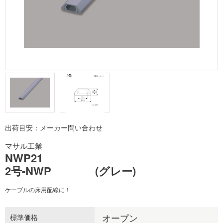
出荷目安：メーカー問い合わせ
マサル工業
NWP21
2号-NWP (グレー)
ケーブルの床用配線に！
オープン
標準価格