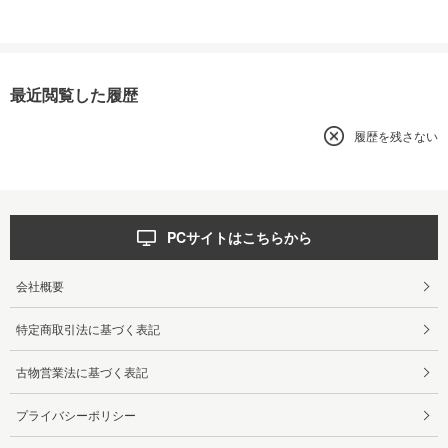
最近閲覧した履歴
履歴を残さない
PCサイトはこちらから
会社概要
特定商取引法に基づく表記
古物営業法に基づく表記
プライバシーポリシー