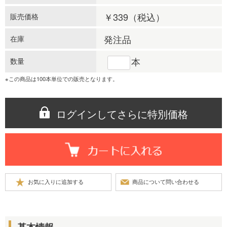
￥339
（税込）
販売価格
発注品
在庫
本
数量
※この商品は100本単位での販売となります。
ログインしてさらに特別価格
基本情報