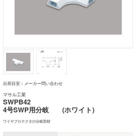
出荷目安：メーカー問い合わせ
マサル工業
SWPB42
4号SWP用分岐 (ホワイト)
ワイヤプロテクタの分岐部材