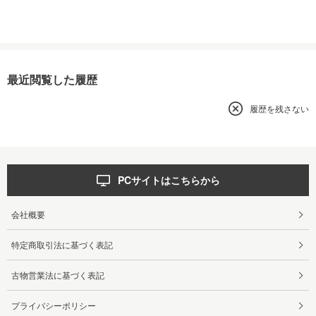
最近閲覧した履歴
履歴を残さない
PCサイトはこちらから
会社概要
特定商取引法に基づく表記
古物営業法に基づく表記
プライバシーポリシー