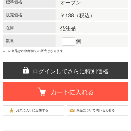
オープン
標準価格
￥138
（税込）
販売価格
発注品
在庫
個
数量
※この商品は20個単位での販売となります。
ログインしてさらに特別価格