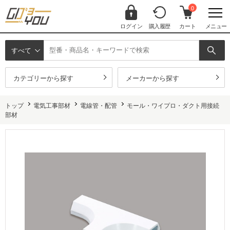
0
ログイン
購入履歴
カート
メニュー
すべて
カテゴリーから探す
メーカーから探す
トップ
電気工事部材
電線管・配管
モール・ワイプロ・ダクト用接続
部材