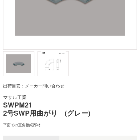
出荷目安：メーカー問い合わせ
マサル工業
SWPM21
2号SWP用曲がり (グレー)
平面での直角接続部材