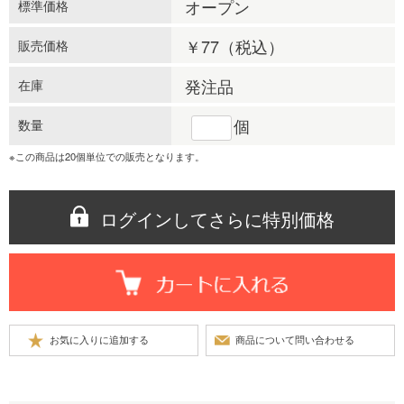
オープン
標準価格
￥77
（税込）
販売価格
発注品
在庫
個
数量
※この商品は20個単位での販売となります。
ログインしてさらに特別価格