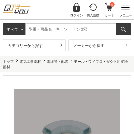
0
ログイン
購入履歴
カート
メニュー
すべて
カテゴリーから探す
メーカーから探す
トップ
電気工事部材
電線管・配管
モール・ワイプロ・ダクト用接続
部材