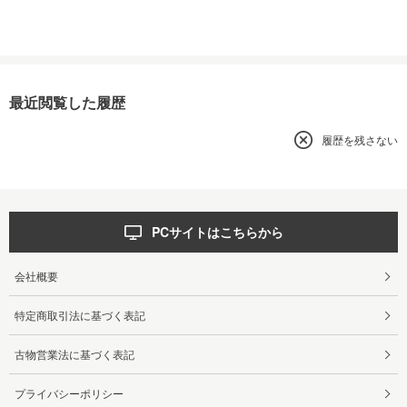
最近閲覧した履歴
履歴を残さない
PCサイトはこちらから
会社概要
特定商取引法に基づく表記
古物営業法に基づく表記
プライバシーポリシー