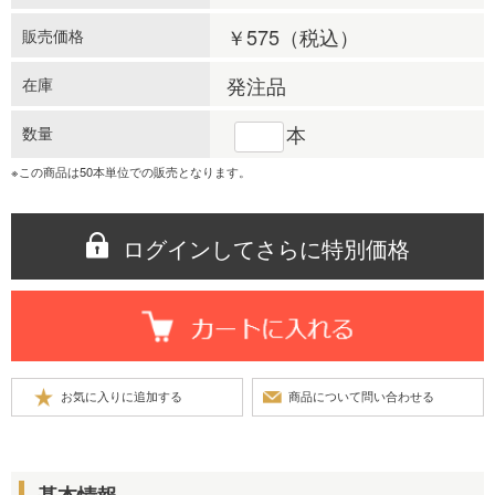
￥575
（税込）
販売価格
発注品
在庫
本
数量
※この商品は50本単位での販売となります。
ログインしてさらに特別価格
基本情報