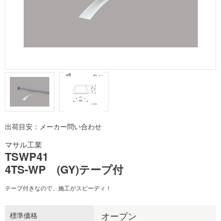
出荷目安：メーカー問い合わせ
マサル工業
TSWP41
4TS-WP (GY)テープ付
テープ付きなので、施工がスピーディ！
オープン
標準価格