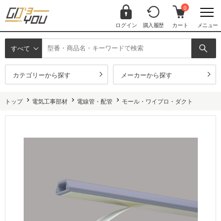
0
ログイン
購入履歴
カート
メニュー
すべて
カテゴリーから探す
メーカーから探す
トップ
電気工事部材
電線管・配管
モール・ワイプロ・ダクト