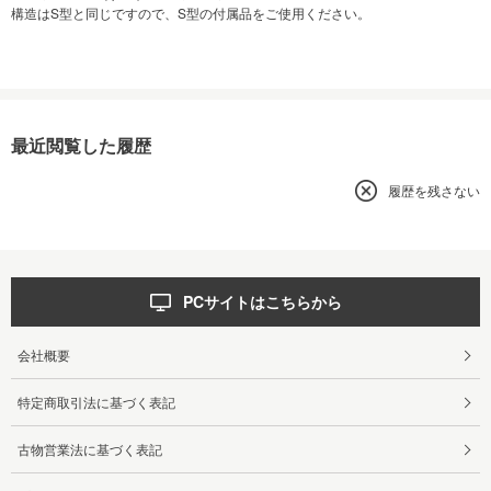
構造はS型と同じですので、S型の付属品をご使用ください。
最近閲覧した履歴
履歴を残さない
PCサイトはこちらから
会社概要
特定商取引法に基づく表記
古物営業法に基づく表記