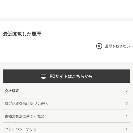
最近閲覧した履歴
履歴を残さない
PCサイトはこちらから
会社概要
特定商取引法に基づく表記
古物営業法に基づく表記
プライバシーポリシー