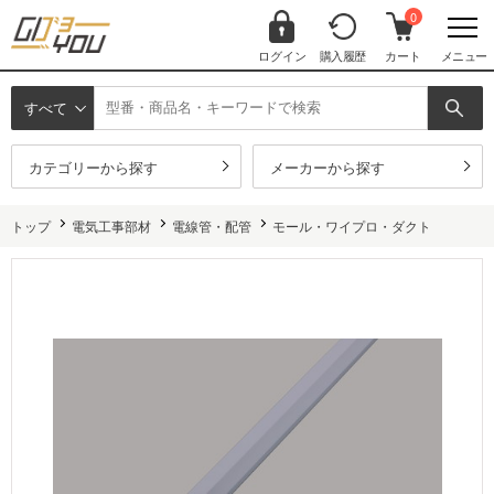
0
ログイン
購入履歴
カート
メニュー
すべて
カテゴリーから探す
メーカーから探す
トップ
電気工事部材
電線管・配管
モール・ワイプロ・ダクト