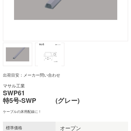
出荷目安：メーカー問い合わせ
マサル工業
SWP61
特5号-SWP (グレー)
ケーブルの床用配線に！
オープン
標準価格