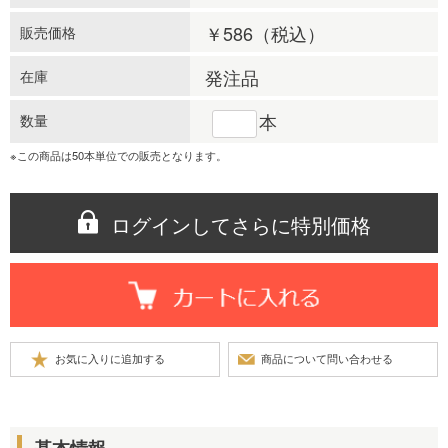
￥586
（税込）
販売価格
発注品
在庫
本
数量
※この商品は50本単位での販売となります。
ログインしてさらに特別価格
基本情報