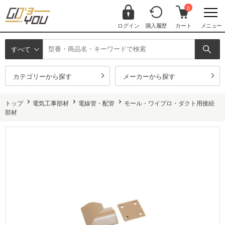
0
ログイン
購入履歴
カート
メニュー
すべて
カテゴリーから探す
メーカーから探す
トップ
電気工事部材
電線管・配管
モール・ワイプロ・ダクト用接続
部材