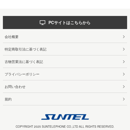
PCサイトはこちらから
会社概要
特定商取引法に基づく表記
古物営業法に基づく表記
プライバシーポリシー
お問い合わせ
規約
COPYRIGHT 2025 SUNTELEPHONE CO.,LTD ALL RIGHTS RESERVED.