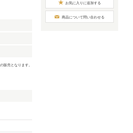
お気に入りに追加する
商品について問い合わせる
での販売となります。