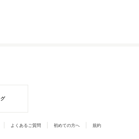
ログ
よくあるご質問
初めての方へ
規約