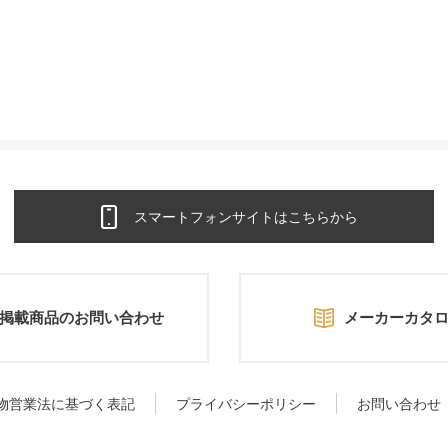
スマートフォンサイトはこちらから
掲載商品のお問い合わせ
メーカーカタ
物営業法に基づく表記
プライバシーポリシー
お問い合わせ