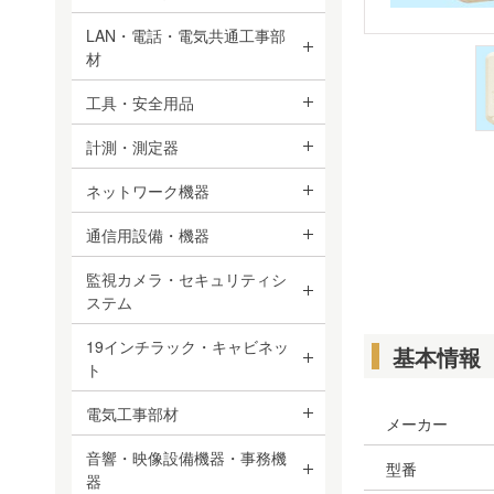
LAN・電話・電気共通工事部
材
工具・安全用品
計測・測定器
ネットワーク機器
通信用設備・機器
監視カメラ・セキュリティシ
ステム
19インチラック・キャビネッ
基本情報
ト
電気工事部材
メーカー
音響・映像設備機器・事務機
型番
器