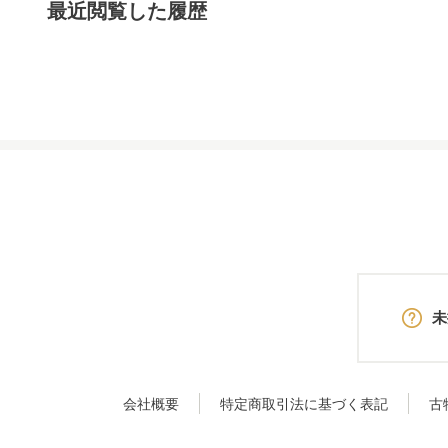
最近閲覧した履歴
未
会社概要
特定商取引法に基づく表記
古