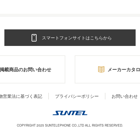
スマートフォンサイトはこちらから
掲載商品のお問い合わせ
メーカーカタ
物営業法に基づく表記
プライバシーポリシー
お問い合わせ
COPYRIGHT 2025 SUNTELEPHONE CO.,LTD ALL RIGHTS RESERVED.