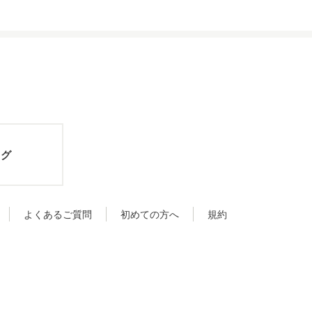
ログ
よくあるご質問
初めての方へ
規約