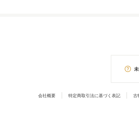
未
会社概要
特定商取引法に基づく表記
古