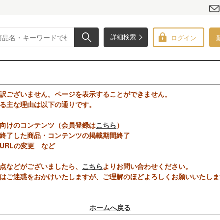
ログイン
詳細検索
訳ございません。ページを表示することができません。
る主な理由は以下の通りです。
向けのコンテンツ（会員登録は
こちら
）
終了した商品・コンテンツの掲載期間終了
URLの変更 など
点などがございましたら、
こちら
よりお問い合わせください。
はご迷惑をおかけいたしますが、ご理解のほどよろしくお願いいたしま
ホームへ戻る