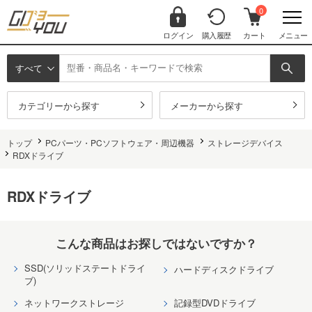
0
ログイン
購入履歴
カート
メニュー
すべて
カテゴリーから探す
メーカーから探す
トップ
PCパーツ・PCソフトウェア・周辺機器
ストレージデバイス
RDXドライブ
RDXドライブ
こんな商品はお探しではないですか？
SSD(ソリッドステートドライ
ハードディスクドライブ
ブ)
ネットワークストレージ
記録型DVDドライブ