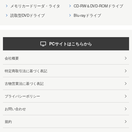
メモリカードリーダ・ライタ
CD-RW＆DVD-ROMドライブ
読取型DVDドライブ
Blu-rayドライブ
PCサイトはこちらから
会社概要
特定商取引法に基づく表記
古物営業法に基づく表記
プライバシーポリシー
お問い合わせ
規約