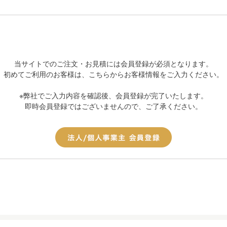
当サイトでのご注文・お見積には会員登録が必須となります。
初めてご利用のお客様は、こちらからお客様情報をご入力ください。
※弊社でご入力内容を確認後、会員登録が完了いたします。
即時会員登録ではございませんので、ご了承ください。