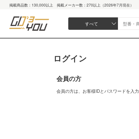
掲載商品数：130,000以上 掲載メーカー数：270以上（2026年7月現在）
すべて
ログイン
会員の方
会員の方は、お客様IDとパスワードを入