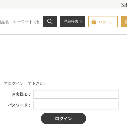
ログイン
詳細検索
力してログインして下さい。
お客様ID：
パスワード：