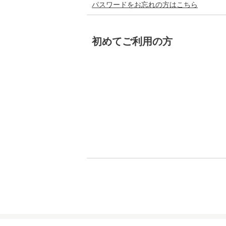
パスワードをお忘れの方はこちら
初めてご利用の方