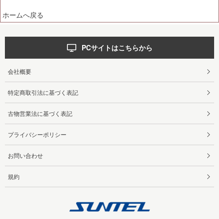
ホームへ戻る
PCサイトはこちらから
会社概要
特定商取引法に基づく表記
古物営業法に基づく表記
プライバシーポリシー
お問い合わせ
規約