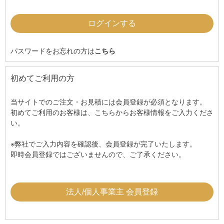
パスワードをお忘れの方は
こちら
初めてご利用の方
当サイトでのご注文・お見積には会員登録が必須となります。
初めてご利用のお客様は、こちらからお客様情報をご入力くださ
い。
※弊社でご入力内容を確認後、会員登録が完了いたします。
即時会員登録ではございませんので、ご了承ください。