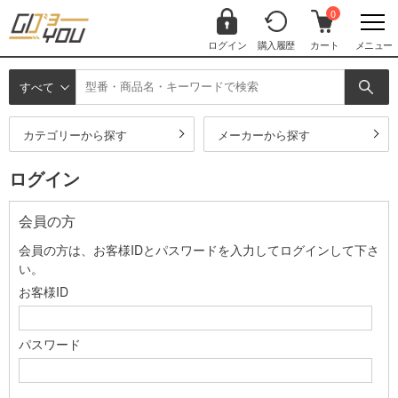
0
ログイン
購入履歴
カート
メニュー
すべて
カテゴリーから探す
メーカーから探す
ログイン
会員の方
会員の方は、お客様IDとパスワードを入力してログインして下さ
い。
お客様ID
パスワード