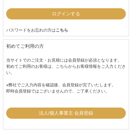
パスワードをお忘れの方は
こちら
初めてご利用の方
当サイトでのご注文・お見積には会員登録が必須となります。
初めてご利用のお客様は、こちらからお客様情報をご入力くださ
い。
※弊社でご入力内容を確認後、会員登録が完了いたします。
即時会員登録ではございませんので、ご了承ください。