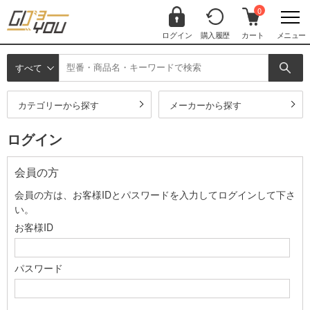
0
ログイン
購入履歴
カート
メニュー
すべて
カテゴリーから探す
メーカーから探す
ログイン
会員の方
会員の方は、お客様IDとパスワードを入力してログインして下さ
い。
お客様ID
パスワード