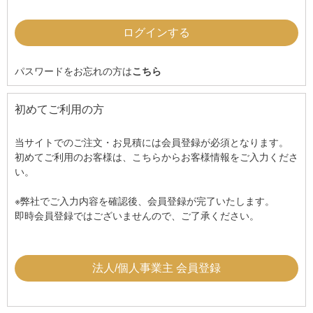
パスワードをお忘れの方は
こちら
初めてご利用の方
当サイトでのご注文・お見積には会員登録が必須となります。
初めてご利用のお客様は、こちらからお客様情報をご入力くださ
い。
※弊社でご入力内容を確認後、会員登録が完了いたします。
即時会員登録ではございませんので、ご了承ください。