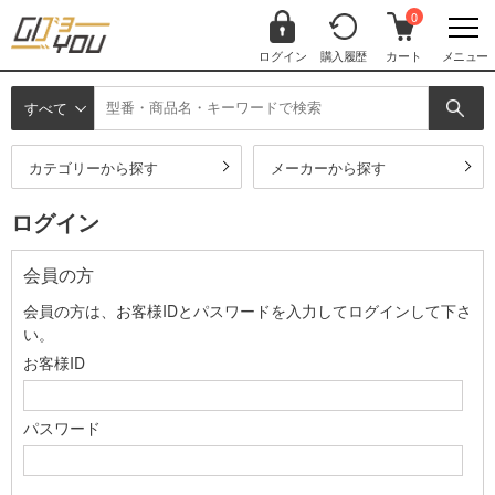
0
ログイン
購入履歴
カート
メニュー
すべて
カテゴリーから探す
メーカーから探す
ログイン
会員の方
会員の方は、お客様IDとパスワードを入力してログインして下さ
い。
お客様ID
パスワード