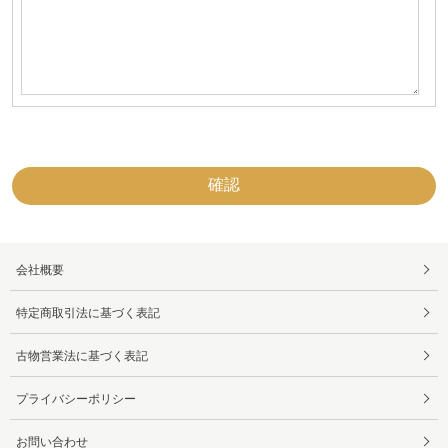
会社概要
特定商取引法に基づく表記
古物営業法に基づく表記
プライバシーポリシー
お問い合わせ