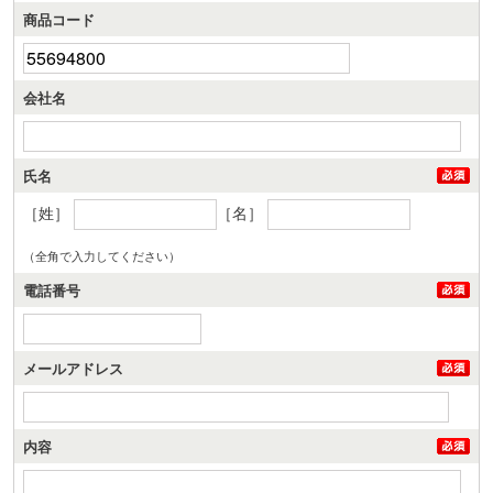
商品コード
会社名
氏名
［姓］
［名］
（全角で入力してください）
電話番号
メールアドレス
内容