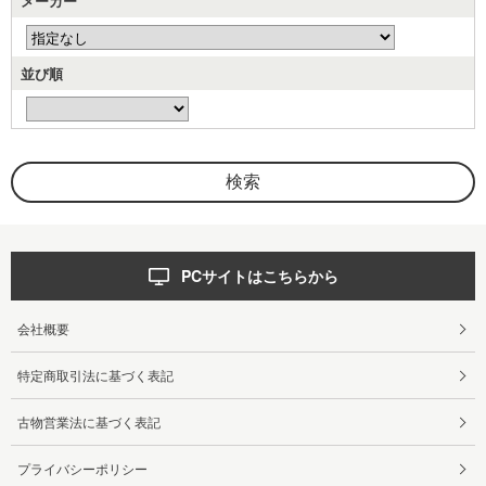
メーカー
並び順
PCサイトはこちらから
会社概要
特定商取引法に基づく表記
古物営業法に基づく表記
プライバシーポリシー