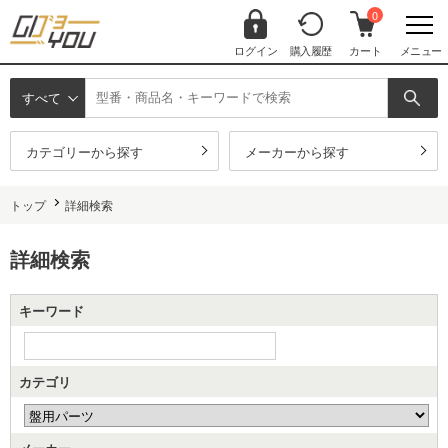
0
ログイン
購入履歴
カート
メニュー
すべて
カテゴリーから探す
メーカーから探す
トップ
詳細検索
詳細検索
キーワード
カテゴリ