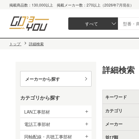
掲載商品数：130,000以上 掲載メーカー数：270以上（2026年7月現在）
すべて
トップ
詳細検索
詳細検索
メーカーから探す
キーワード
カテゴリから探す
カテゴリ
LAN工事部材
メーカー
電話工事部材
同軸配線・共聴工事部材
並び順