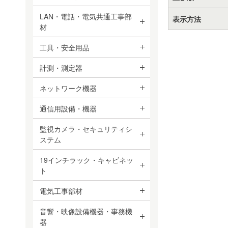
LAN・電話・電気共通工事部
表示方法
材
工具・安全用品
計測・測定器
ネットワーク機器
通信用設備・機器
監視カメラ・セキュリティシ
ステム
19インチラック・キャビネッ
ト
電気工事部材
音響・映像設備機器・事務機
器