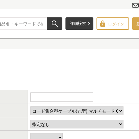
ログイン
詳細検索