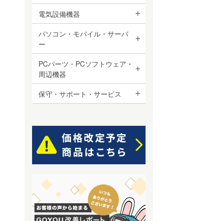
電気設備機器
パソコン・モバイル・サーバ
ー
PCパーツ・PCソフトウェア・
周辺機器
保守・サポート・サービス