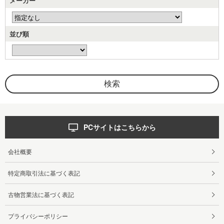
メーカー
並び順
PCサイトはこちらから
会社概要
特定商取引法に基づく表記
古物営業法に基づく表記
プライバシーポリシー