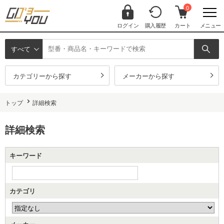
0
ログイン
購入履歴
カート
メニュー
すべて
カテゴリーから探す
メーカーから探す
トップ
詳細検索
詳細検索
キーワード
カテゴリ