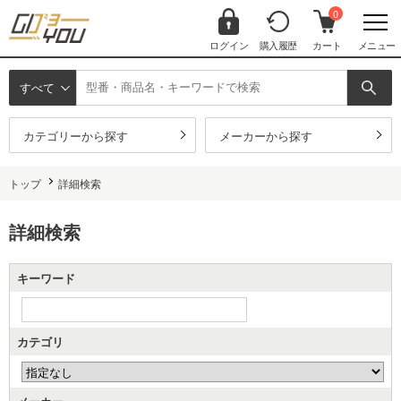
0
ログイン
購入履歴
カート
メニュー
すべて
カテゴリーから探す
メーカーから探す
トップ
詳細検索
詳細検索
キーワード
カテゴリ