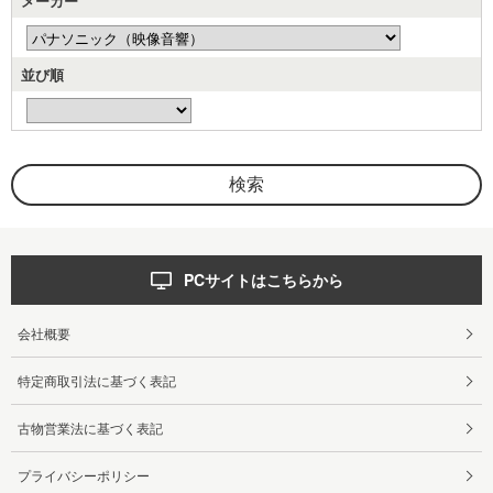
メーカー
並び順
PCサイトはこちらから
会社概要
特定商取引法に基づく表記
古物営業法に基づく表記
プライバシーポリシー