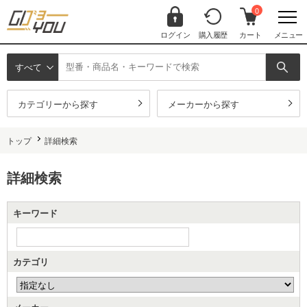
0
ログイン
購入履歴
カート
メニュー
すべて
カテゴリーから探す
メーカーから探す
トップ
詳細検索
詳細検索
キーワード
カテゴリ