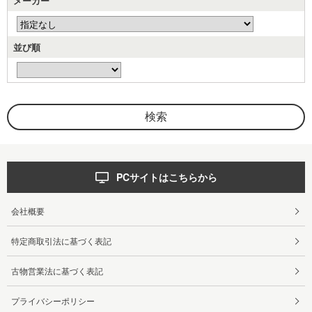
メーカー
並び順
PCサイトはこちらから
会社概要
特定商取引法に基づく表記
古物営業法に基づく表記
プライバシーポリシー