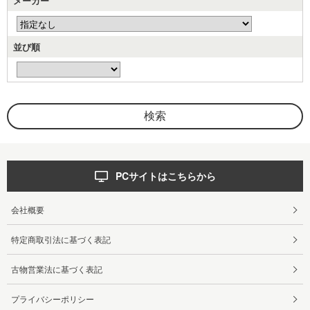
メーカー
並び順
PCサイトはこちらから
会社概要
特定商取引法に基づく表記
古物営業法に基づく表記
プライバシーポリシー