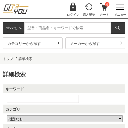
0
ログイン
購入履歴
カート
メニュー
すべて
カテゴリーから探す
メーカーから探す
トップ
詳細検索
詳細検索
キーワード
カテゴリ